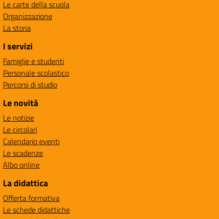
Le carte della scuola
Organizzazione
La storia
I servizi
Famiglie e studenti
Personale scolastico
Percorsi di studio
Le novità
Le notizie
Le circolari
Calendario eventi
Le scadenze
Albo online
La didattica
Offerta formativa
Le schede didattiche