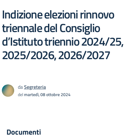
Indizione elezioni rinnovo
triennale del Consiglio
d’Istituto triennio 2024/25,
2025/2026, 2026/2027
da
Segreteria
del
martedì, 08 ottobre 2024
Documenti