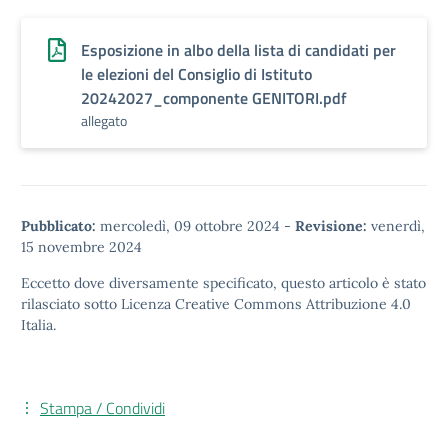
Esposizione in albo della lista di candidati per
le elezioni del Consiglio di Istituto
20242027_componente GENITORI.pdf
allegato
Pubblicato:
mercoledì, 09 ottobre 2024
-
Revisione:
venerdì,
15 novembre 2024
Eccetto dove diversamente specificato, questo articolo è stato
rilasciato sotto
Licenza Creative Commons Attribuzione 4.0
Italia.
Stampa / Condividi