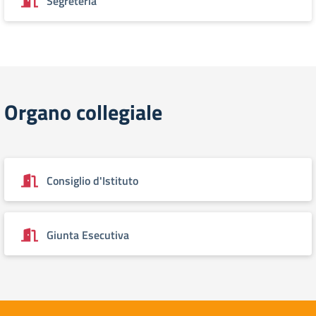
Segreteria
Organo collegiale
Consiglio d'Istituto
Giunta Esecutiva