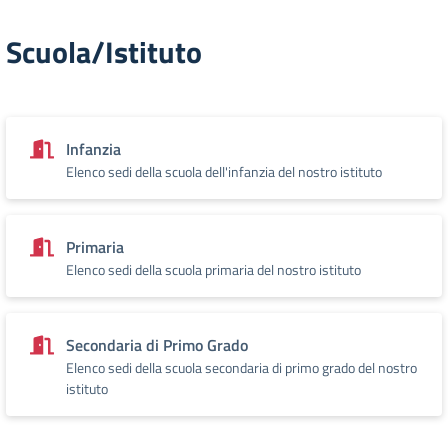
Scuola/Istituto
Infanzia
Elenco sedi della scuola dell'infanzia del nostro istituto
Primaria
Elenco sedi della scuola primaria del nostro istituto
Secondaria di Primo Grado
Elenco sedi della scuola secondaria di primo grado del nostro
istituto