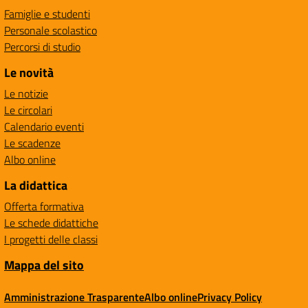
Famiglie e studenti
Personale scolastico
Percorsi di studio
Le novità
Le notizie
Le circolari
Calendario eventi
Le scadenze
Albo online
La didattica
Offerta formativa
Le schede didattiche
I progetti delle classi
Mappa del sito
Amministrazione Trasparente
Albo online
Privacy Policy