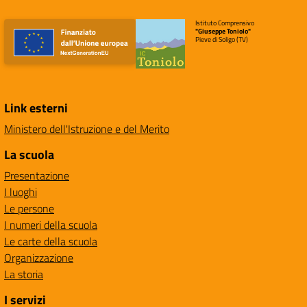
Istituto Comprensivo
"Giuseppe Toniolo"
Pieve di Soligo (TV)
Link esterni
Ministero dell'Istruzione e del Merito
La scuola
Presentazione
I luoghi
Le persone
I numeri della scuola
Le carte della scuola
Organizzazione
La storia
I servizi