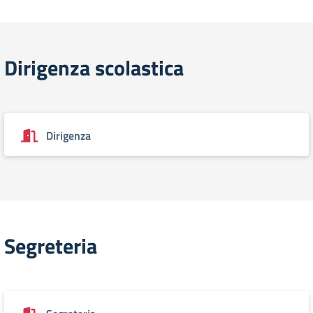
Dirigenza scolastica
Dirigenza
Segreteria