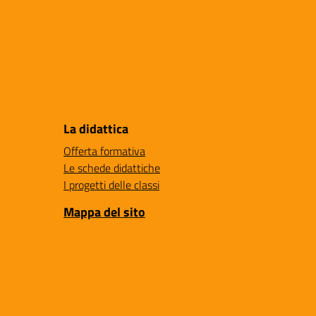
La didattica
Offerta formativa
Le schede didattiche
I progetti delle classi
Mappa del sito