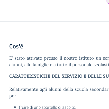
Cos'è
E' stato attivato presso il nostro istituto un ser
alunni, alle famiglie e a tutto il personale scola
CARATTERISTICHE DEL SERVIZIO E DELLE SU
Relativamente agli alunni della scuola secondar
per
fruire di uno sportello di ascolto;