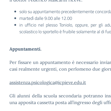
solo su appuntamento precedentemente concord
martedì dalle 9.00 alle 12.00
in ufficio nel plesso Toniolo, oppure, per gli ad
scolastico lo sportello è fruibile solamente al di fuor
Appuntamenti.
Per fissare un appuntamento è necessario inviar
casi realmente urgenti, con perlomeno due giorni 
assistenza.psicologica@icpieve.edu.it
Gli alunni della scuola secondaria potranno ins
una apposita cassetta posta all’ingresso degli uffi