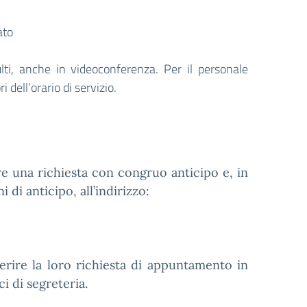
ato
ulti, anche in videoconferenza. Per il personale
i dell’orario di servizio.
e una richiesta con congruo anticipo e, in
di anticipo, all’indirizzo:
erire la loro richiesta di appuntamento in
ci di segreteria.