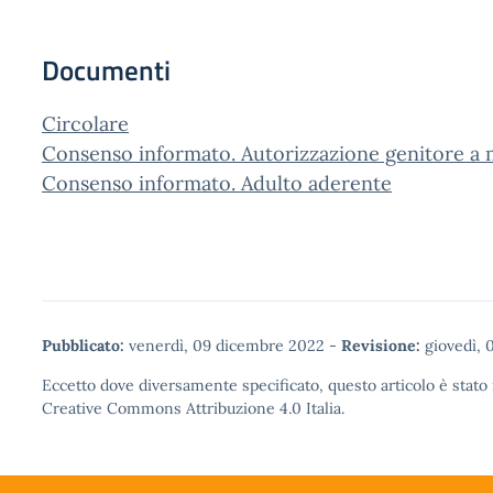
Documenti
Circolare
Consenso informato. Autorizzazione genitore a
Consenso informato. Adulto aderente
Pubblicato:
venerdì, 09 dicembre 2022
-
Revisione:
giovedì, 
Eccetto dove diversamente specificato, questo articolo è stato 
Creative Commons Attribuzione 4.0
Italia.