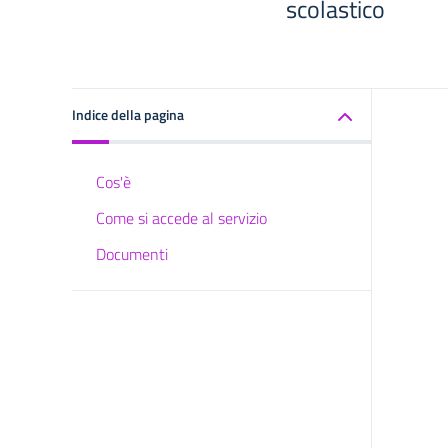
scolastico
Indice della pagina
Cos'è
Come si accede al servizio
Documenti