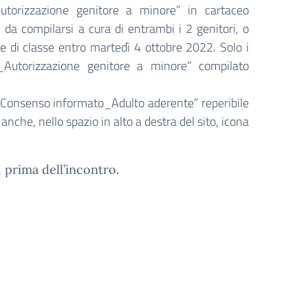
utorizzazione genitore a minore” in cartaceo
da compilarsi a cura di entrambi i 2 genitori, o
ore di classe entro martedì 4 ottobre 2022. Solo i
Autorizzazione genitore a minore” compilato
 il “Consenso informato_Adulto aderente” reperibile
, anche, nello spazio in alto a destra del sito, icona
, prima dell’incontro.