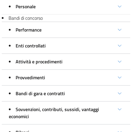
Personale
Bandi di concorso
Performance
Enti controllati
Attività e procedimenti
Provvedimenti
Bandi di gara e contratti
Sovvenzioni, contributi, sussidi, vantaggi
economici