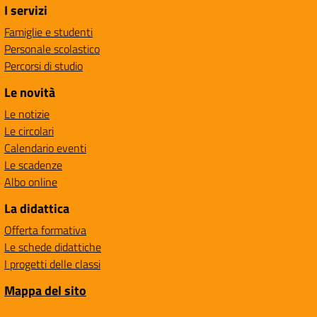
I servizi
Famiglie e studenti
Personale scolastico
Percorsi di studio
Le novità
Le notizie
Le circolari
Calendario eventi
Le scadenze
Albo online
La didattica
Offerta formativa
Le schede didattiche
I progetti delle classi
Mappa del sito