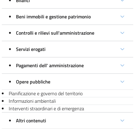
Bilanci
Beni immobili e gestione patrimonio
Controlli e rilievi sull'amministrazione
Servizi erogati
Pagamenti dell' amministrazione
Opere pubbliche
Pianificazione e governo del territorio
Informazioni ambientali
Interventi straordinari e di emergenza
Altri contenuti