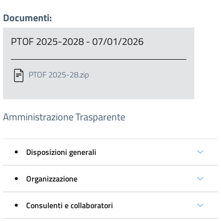
Documenti:
PTOF 2025-2028 - 07/01/2026
PTOF 2025-28.zip
Amministrazione Trasparente
Disposizioni generali
Organizzazione
Consulenti e collaboratori