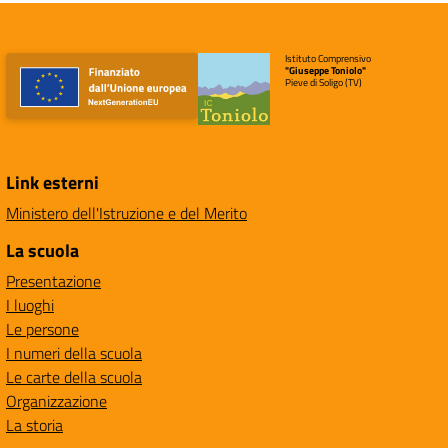
Istituto Comprensivo
"Giuseppe Toniolo"
Pieve di Soligo (TV)
Link esterni
Ministero dell'Istruzione e del Merito
La scuola
Presentazione
I luoghi
Le persone
I numeri della scuola
Le carte della scuola
Organizzazione
La storia