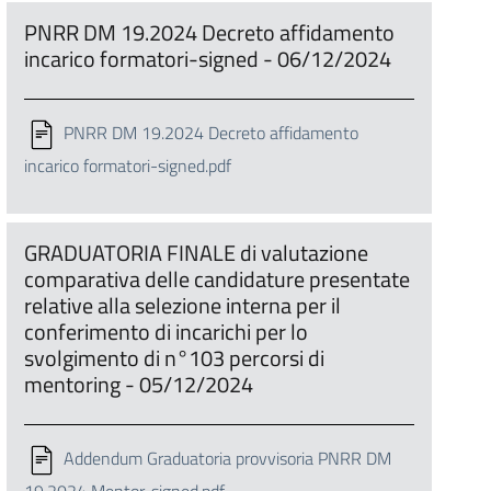
PNRR DM 19.2024 Decreto affidamento
incarico formatori-signed - 06/12/2024
PNRR DM 19.2024 Decreto affidamento
incarico formatori-signed.pdf
GRADUATORIA FINALE di valutazione
comparativa delle candidature presentate
relative alla selezione interna per il
conferimento di incarichi per lo
svolgimento di n°103 percorsi di
mentoring - 05/12/2024
Addendum Graduatoria provvisoria PNRR DM