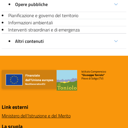
Opere pubbliche
Pianificazione e governo del territorio
Informazioni ambientali
Interventi straordinari e di emergenza
Altri contenuti
Istituto Comprensivo
"Giuseppe Toniolo"
Pieve di Soligo (TV)
Link esterni
Ministero dell'Istruzione e del Merito
La scuola