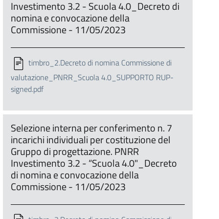
Investimento 3.2 - Scuola 4.0_Decreto di
nomina e convocazione della
Commissione - 11/05/2023
timbro_2.Decreto di nomina Commissione di
valutazione_PNRR_Scuola 4.0_SUPPORTO RUP-
signed.pdf
Selezione interna per conferimento n. 7
incarichi individuali per costituzione del
Gruppo di progettazione. PNRR
Investimento 3.2 - “Scuola 4.0"_Decreto
di nomina e convocazione della
Commissione - 11/05/2023