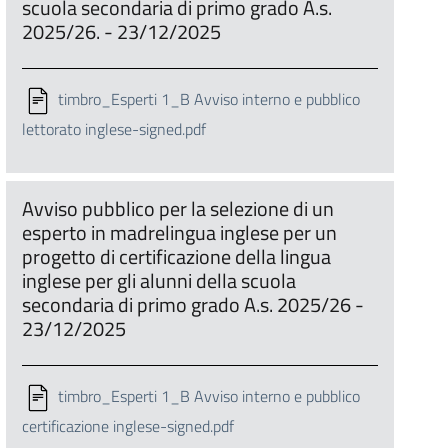
scuola secondaria di primo grado A.s.
2025/26. - 23/12/2025
timbro_Esperti 1_B Avviso interno e pubblico
lettorato inglese-signed.pdf
Avviso pubblico per la selezione di un
esperto in madrelingua inglese per un
progetto di certificazione della lingua
inglese per gli alunni della scuola
secondaria di primo grado A.s. 2025/26 -
23/12/2025
timbro_Esperti 1_B Avviso interno e pubblico
certificazione inglese-signed.pdf