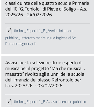
classi quinte delle quattro scuole Primarie
dell’IC “G. Toniolo” di Pieve di Soligo - A.s.
2025/26 - 24/02/2026
timbro_Esperti 1_B_Avviso interno e
pubblico_lettorato madrelingua inglese cl.5^
Primarie-signed.pdf
Avviso per la selezione di un esperto di
musica per il progetto “Ma che musica…
maestro” rivolto agli alunni della scuola
dell’infanzia del plesso Refrontolo per
l’a.s. 2025/26. - 03/02/2026
timbro_Esperti 1_B Avviso interno e pubblico