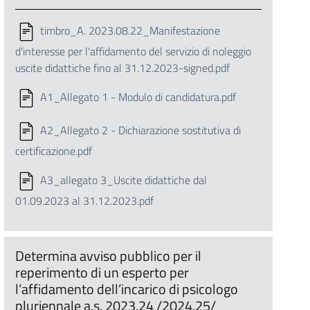
timbro_A. 2023.08.22_Manifestazione
d'interesse per l'affidamento del servizio di noleggio
uscite didattiche fino al 31.12.2023-signed.pdf
A1_Allegato 1 - Modulo di candidatura.pdf
A2_Allegato 2 - Dichiarazione sostitutiva di
certificazione.pdf
A3_allegato 3_Uscite didattiche dal
01.09.2023 al 31.12.2023.pdf
Determina avviso pubblico per il
reperimento di un esperto per
l’affidamento dell’incarico di psicologo
pluriennale a.s. 2023.24 /2024.25/