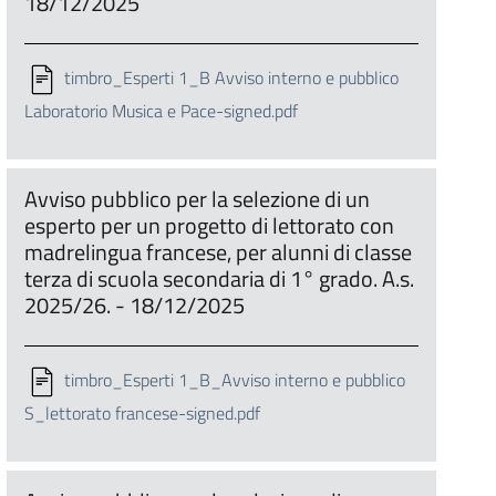
18/12/2025
timbro_Esperti 1_B Avviso interno e pubblico
Laboratorio Musica e Pace-signed.pdf
Avviso pubblico per la selezione di un
esperto per un progetto di lettorato con
madrelingua francese, per alunni di classe
terza di scuola secondaria di 1° grado. A.s.
2025/26. - 18/12/2025
timbro_Esperti 1_B_Avviso interno e pubblico
S_lettorato francese-signed.pdf