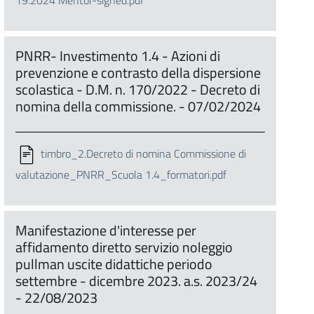
19.2024 Mentor-signed.pdf
PNRR- Investimento 1.4 - Azioni di
prevenzione e contrasto della dispersione
scolastica - D.M. n. 170/2022 - Decreto di
nomina della commissione. - 07/02/2024
timbro_2.Decreto di nomina Commissione di
valutazione_PNRR_Scuola 1.4_formatori.pdf
Manifestazione d'interesse per
affidamento diretto servizio noleggio
pullman uscite didattiche periodo
settembre - dicembre 2023. a.s. 2023/24
- 22/08/2023