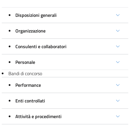
Disposizioni generali
Organizzazione
Consulenti e collaboratori
Personale
Bandi di concorso
Performance
Enti controllati
Attività e procedimenti