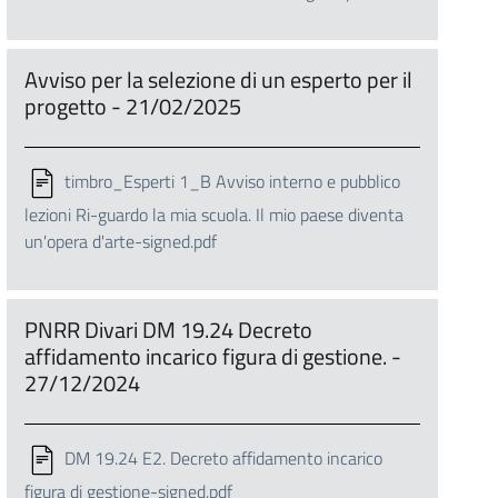
Avviso per la selezione di un esperto per il
progetto - 21/02/2025
timbro_Esperti 1_B Avviso interno e pubblico
lezioni Ri-guardo la mia scuola. Il mio paese diventa
un'opera d'arte-signed.pdf
PNRR Divari DM 19.24 Decreto
affidamento incarico figura di gestione. -
27/12/2024
DM 19.24 E2. Decreto affidamento incarico
figura di gestione-signed.pdf