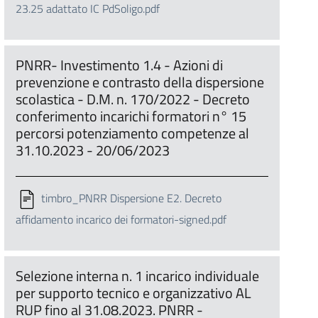
23.25 adattato IC PdSoligo.pdf
PNRR- Investimento 1.4 - Azioni di
prevenzione e contrasto della dispersione
scolastica - D.M. n. 170/2022 - Decreto
conferimento incarichi formatori n° 15
percorsi potenziamento competenze al
31.10.2023 - 20/06/2023
timbro_PNRR Dispersione E2. Decreto
affidamento incarico dei formatori-signed.pdf
Selezione interna n. 1 incarico individuale
per supporto tecnico e organizzativo AL
RUP fino al 31.08.2023. PNRR -