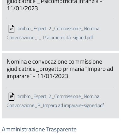
giudicatrice _Psicomotricità Infanzia -
11/01/2023
timbro_Esperti 2_Commissione_Nomina
Convocazione_I_ Psicomotricità-signed.pdf
Nomina e convocazione commissione
giudicatrice_progetto primaria "Imparo ad
imparare" - 11/01/2023
timbro_Esperti 2_Commissione_Nomina
Convocazione_P_Imparo ad imparare-signed.pdf
Amministrazione Trasparente