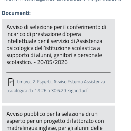
Documenti:
Avviso di selezione per il conferimento di
incarico di prestazione d’opera
intellettuale per il servizio di Assistenza
psicologica dell’istituzione scolastica a
supporto di alunni, genitori e personale
scolastico. - 20/05/2026
timbro_2. Esperti_Avviso Esterno Assistenza
psicologica da 1.9.26 a 30.6.29-signed.pdf
Avviso pubblico per la selezione di un
esperto per un progetto di lettorato con
madrelingua inglese, per gli alunni delle