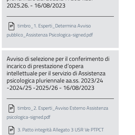
2025.26. - 16/08/2023
timbro_1. Esperti_Determina Avviso
pubblico_Assistenza Psicologica-signed.pdf
Avviso di selezione per il conferimento di
incarico di prestazione d’opera
intellettuale per il servizio di Assistenza
psicologica pluriennale aa.ss. 2023/24
-2024/25 -2025/26 - 16/08/2023
timbro_2. Esperti_Avviso Esterno Assistenza
psicologica-signed.pdf
3. Patto integrità Allegato 3 USR Ve PTPCT