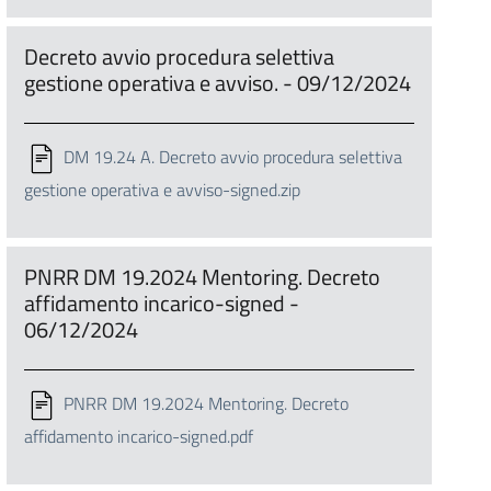
Decreto avvio procedura selettiva
gestione operativa e avviso. - 09/12/2024
DM 19.24 A. Decreto avvio procedura selettiva
gestione operativa e avviso-signed.zip
PNRR DM 19.2024 Mentoring. Decreto
affidamento incarico-signed -
06/12/2024
PNRR DM 19.2024 Mentoring. Decreto
affidamento incarico-signed.pdf