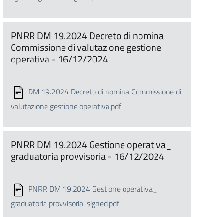
PNRR DM 19.2024 Decreto di nomina
Commissione di valutazione gestione
operativa - 16/12/2024
DM 19.2024 Decreto di nomina Commissione di
valutazione gestione operativa.pdf
PNRR DM 19.2024 Gestione operativa_
graduatoria provvisoria - 16/12/2024
PNRR DM 19.2024 Gestione operativa_
graduatoria provvisoria-signed.pdf