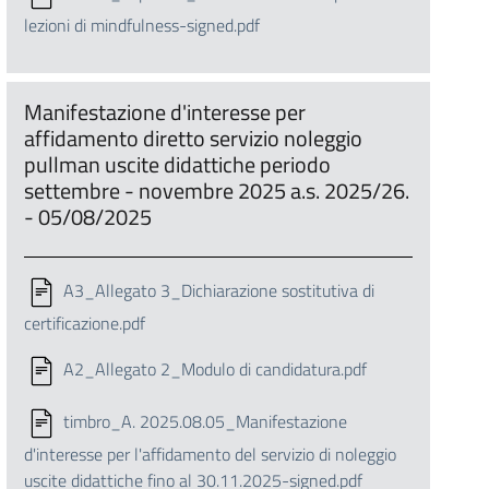
lezioni di mindfulness-signed.pdf
Manifestazione d'interesse per
affidamento diretto servizio noleggio
pullman uscite didattiche periodo
settembre - novembre 2025 a.s. 2025/26.
- 05/08/2025
A3_Allegato 3_Dichiarazione sostitutiva di
certificazione.pdf
A2_Allegato 2_Modulo di candidatura.pdf
timbro_A. 2025.08.05_Manifestazione
d'interesse per l'affidamento del servizio di noleggio
uscite didattiche fino al 30.11.2025-signed.pdf