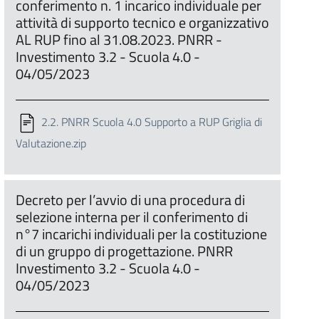
conferimento n. 1 incarico individuale per
attività di supporto tecnico e organizzativo
AL RUP fino al 31.08.2023. PNRR -
Investimento 3.2 - Scuola 4.0 -
04/05/2023
2.2. PNRR Scuola 4.0 Supporto a RUP Griglia di
Valutazione.zip
Decreto per l’avvio di una procedura di
selezione interna per il conferimento di
n°7 incarichi individuali per la costituzione
di un gruppo di progettazione. PNRR
Investimento 3.2 - Scuola 4.0 -
04/05/2023