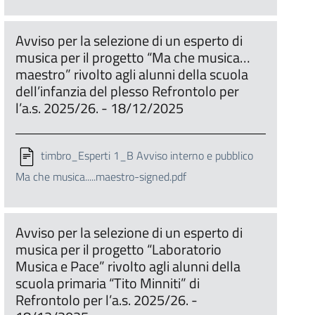
Avviso per la selezione di un esperto di
musica per il progetto “Ma che musica…
maestro” rivolto agli alunni della scuola
dell’infanzia del plesso Refrontolo per
l’a.s. 2025/26. - 18/12/2025
timbro_Esperti 1_B Avviso interno e pubblico
Ma che musica.....maestro-signed.pdf
Avviso per la selezione di un esperto di
musica per il progetto “Laboratorio
Musica e Pace” rivolto agli alunni della
scuola primaria “Tito Minniti” di
Refrontolo per l’a.s. 2025/26. -