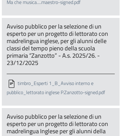
Ma che musica.....maestro-signed.pdf
Avviso pubblico per la selezione di un
esperto per un progetto di lettorato con
madrelingua inglese, per gli alunni delle
classi del tempo pieno della scuola
primaria “Zanzotto” - A.s. 2025/26. -
23/12/2025
timbro_Esperti 1_B_Avviso interno e
pubblico_lettorato inglese P.Zanzotto-signed.pdf
Avviso pubblico per la selezione di un
esperto per un progetto di lettorato con
madrelingua Inglese per gli alunni della