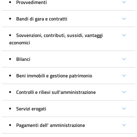
Provvedimenti
Bandi di gara e contratti
Sovvenzioni, contributi, sussidi, vantaggi
economici
Bilanci
Beni immobili e gestione patrimonio
Controlli e rilievi sull'amministrazione
Servizi erogati
Pagamenti dell' amministrazione