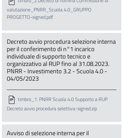
timbro_2.Decreto di nomina Commissione di
valutazione_PNRR_Scuola 4.0_GRUPPO
PROGETTO-signed.pdf
Decreto avvio procedura selezione interna
per il conferimento di n°1 incarico
individuale di supporto tecnico e
organizzativo al RUP fino al 31.08.2023.
PNRR - Investimento 3.2 - Scuola 4.0 -
04/05/2023
timbro_1. PNRR Scuola 4.0 Supporto a RUP
Decreto avvio procedura selettiva-signed.zip
Avviso di selezione interna per il