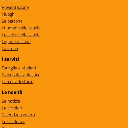
Presentazione
I luoghi
Le persone
I numeri della scuola
Le carte della scuola
Organizzazione
La storia
I servizi
Famiglie e studenti
Personale scolastico
Percorsi di studio
Le novità
Le notizie
Le circolari
Calendario eventi
Le scadenze