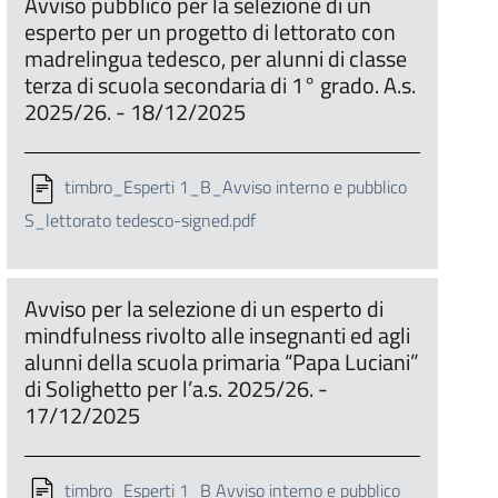
Avviso pubblico per la selezione di un
esperto per un progetto di lettorato con
madrelingua tedesco, per alunni di classe
terza di scuola secondaria di 1° grado. A.s.
2025/26. - 18/12/2025
timbro_Esperti 1_B_Avviso interno e pubblico
S_lettorato tedesco-signed.pdf
Avviso per la selezione di un esperto di
mindfulness rivolto alle insegnanti ed agli
alunni della scuola primaria “Papa Luciani”
di Solighetto per l’a.s. 2025/26. -
17/12/2025
timbro_Esperti 1_B Avviso interno e pubblico