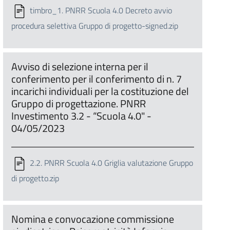
timbro_1. PNRR Scuola 4.0 Decreto avvio
procedura selettiva Gruppo di progetto-signed.zip
Avviso di selezione interna per il
conferimento per il conferimento di n. 7
incarichi individuali per la costituzione del
Gruppo di progettazione. PNRR
Investimento 3.2 - “Scuola 4.0" -
04/05/2023
2.2. PNRR Scuola 4.0 Griglia valutazione Gruppo
di progetto.zip
Nomina e convocazione commissione