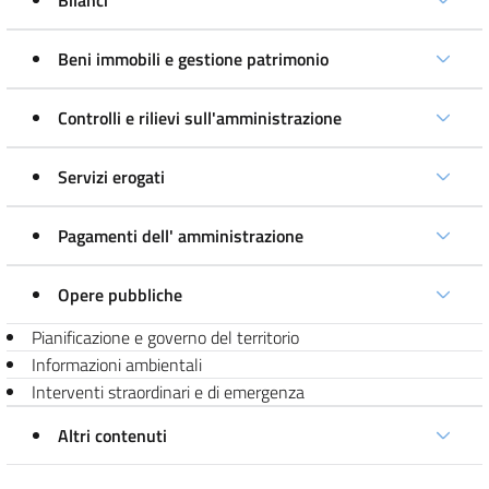
Bilanci
Beni immobili e gestione patrimonio
Controlli e rilievi sull'amministrazione
Servizi erogati
Pagamenti dell' amministrazione
Opere pubbliche
Pianificazione e governo del territorio
Informazioni ambientali
Interventi straordinari e di emergenza
Altri contenuti