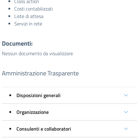
Class action
Costi contabilizzati
Liste di attesa
Servizi in rete
Documenti:
Nessun documento da visualizzare
Amministrazione Trasparente
Disposizioni generali
Organizzazione
Consulenti e collaboratori