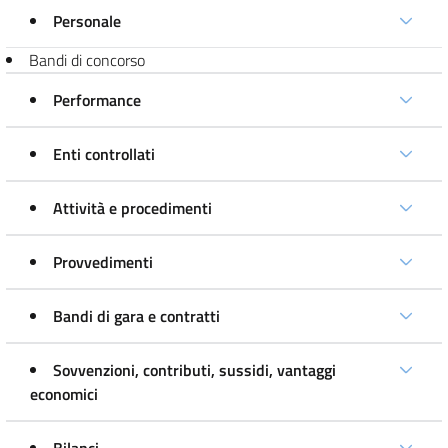
Personale
Bandi di concorso
Performance
Enti controllati
Attività e procedimenti
Provvedimenti
Bandi di gara e contratti
Sovvenzioni, contributi, sussidi, vantaggi
economici