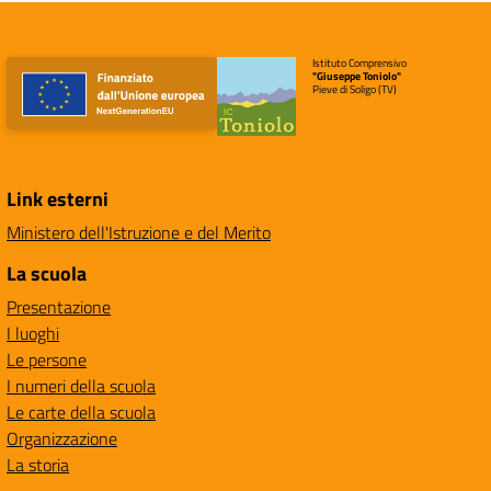
Istituto Comprensivo
"Giuseppe Toniolo"
Pieve di Soligo (TV)
Link esterni
Ministero dell'Istruzione e del Merito
La scuola
Presentazione
I luoghi
Le persone
I numeri della scuola
Le carte della scuola
Organizzazione
La storia