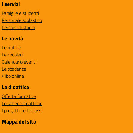
I servizi
Famiglie e studenti
Personale scolastico
Percorsi di studio
Le novità
Le notizie
Le circolari
Calendario eventi
Le scadenze
Albo online
La didattica
Offerta formativa
Le schede didattiche
I progetti delle classi
Mappa del sito