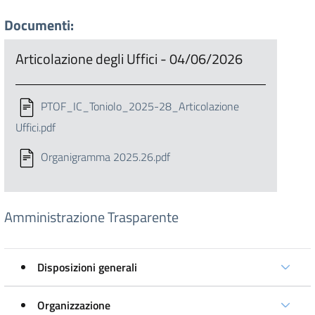
Documenti:
Articolazione degli Uffici - 04/06/2026
PTOF_IC_Toniolo_2025-28_Articolazione
Uffici.pdf
Organigramma 2025.26.pdf
Amministrazione Trasparente
Disposizioni generali
Organizzazione