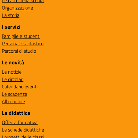
Le carte della scuola
Organizzazione
La storia
I servizi
Famiglie e studenti
Personale scolastico
Percorsi di studio
Le novità
Le notizie
Le circolari
Calendario eventi
Le scadenze
Albo online
La didattica
Offerta formativa
Le schede didattiche
I progetti delle classi