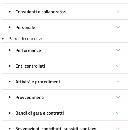
Consulenti e collaboratori
Personale
Bandi di concorso
Performance
Enti controllati
Attività e procedimenti
Provvedimenti
Bandi di gara e contratti
Sovvenzioni, contributi, sussidi, vantaggi