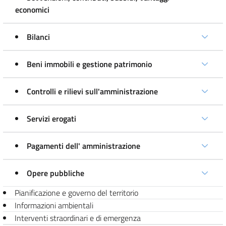
economici
Bilanci
Beni immobili e gestione patrimonio
Controlli e rilievi sull'amministrazione
Servizi erogati
Pagamenti dell' amministrazione
Opere pubbliche
Pianificazione e governo del territorio
Informazioni ambientali
Interventi straordinari e di emergenza