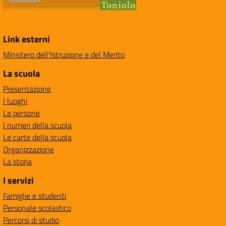
Link esterni
Ministero dell'Istruzione e del Merito
La scuola
Presentazione
I luoghi
Le persone
I numeri della scuola
Le carte della scuola
Organizzazione
La storia
I servizi
Famiglie e studenti
Personale scolastico
Percorsi di studio