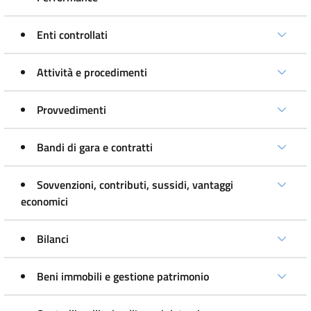
Enti controllati
Attività e procedimenti
Provvedimenti
Bandi di gara e contratti
Sovvenzioni, contributi, sussidi, vantaggi
economici
Bilanci
Beni immobili e gestione patrimonio