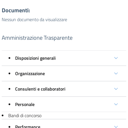
Documenti:
Nessun documento da visualizzare
Amministrazione Trasparente
Disposizioni generali
Organizzazione
Consulenti e collaboratori
Personale
Bandi di concorso
Performance